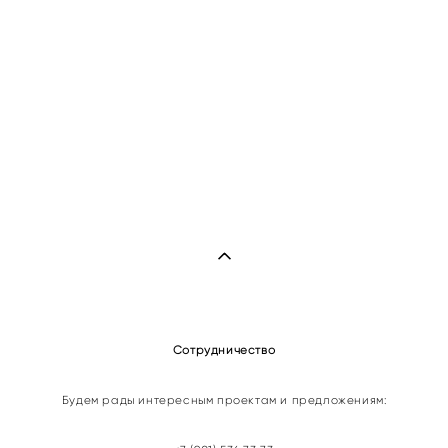
Сотрудничество
Будем рады интересным проектам и предложениям: