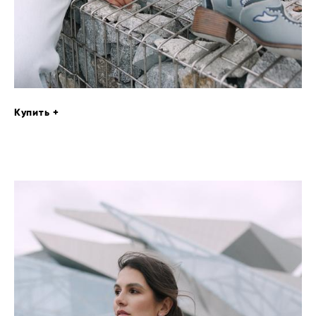
Купить +