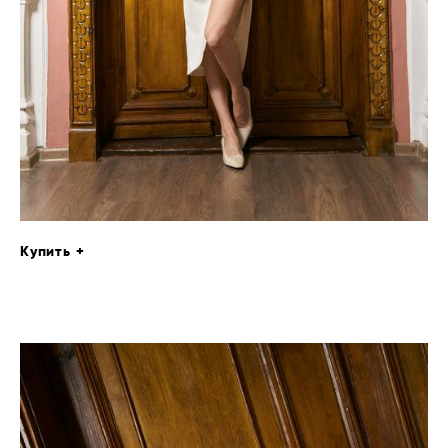
Купить +