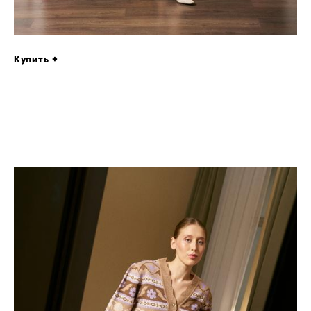
Купить +