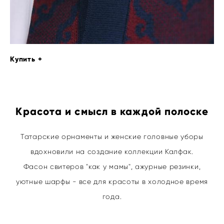
Купить +
Красота и смысл в каждой полоске
Татарские орнаменты и женские головные уборы
вдохновили на создание коллекции Калфак.
Фасон свитеров "как у мамы", ажурные резинки,
уютные шарфы - все для красоты в холодное время
года.