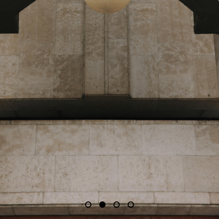
2025 Lookbook