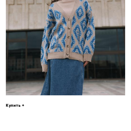
Купить +