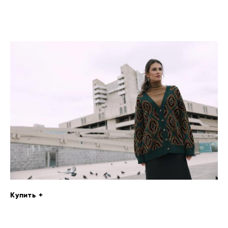
Купить +