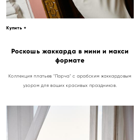
Купить +
Роскошь жаккарда в мини и макси
формате
Коллекция платьев "Парча" с арабским жаккардовым
узором для ваших красивых праздников.