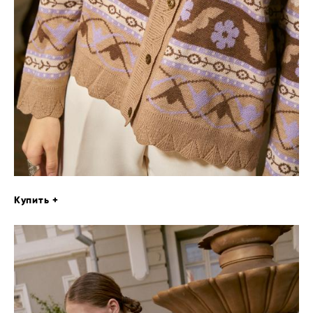
Купить +