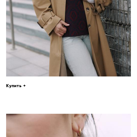
Купить +