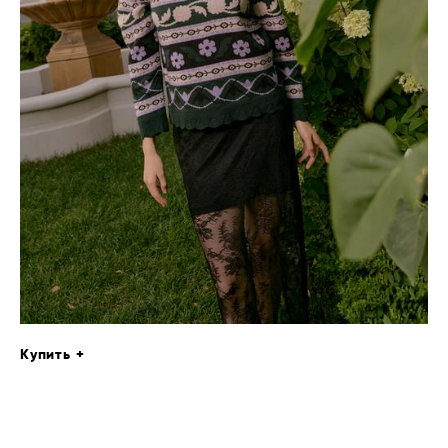
Купить +