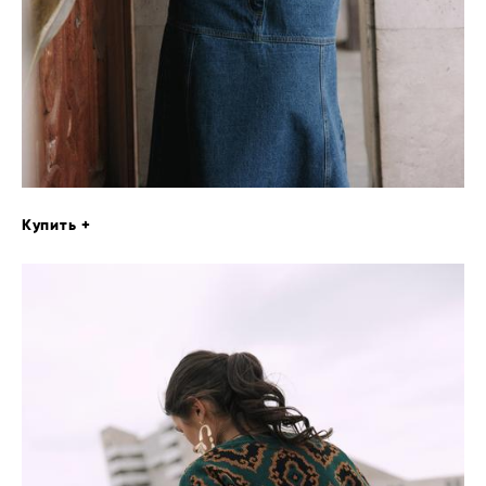
Купить +