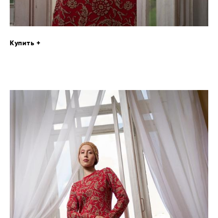
Купить +