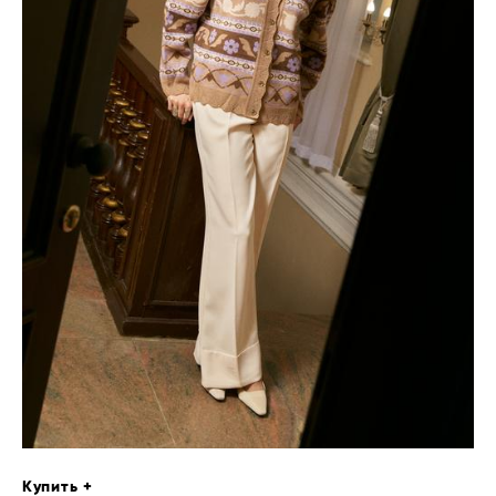
Купить +