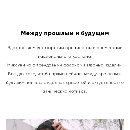
Между прошлым и будущим
Вдохновляемся татарским орнаментом и элементами
национального костюма.
Миксуем их с трендовыми фасонами вязаных изделий.
Все для того, чтобы прямо сейчас, между прошлым и
будущим, вы наслаждались красотой и актуальностью
этнических мотивов.