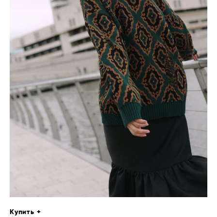
Купить +