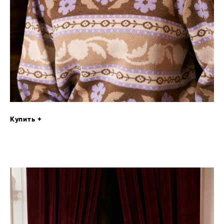
Купить +