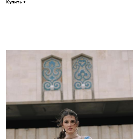
Купить +