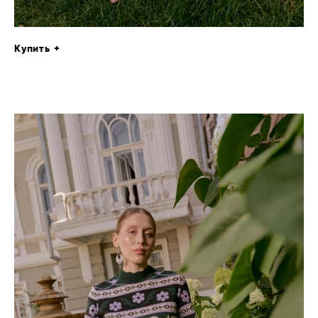
Купить +