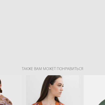
ТАКЖЕ ВАМ МОЖЕТ ПОНРАВИТЬСЯ