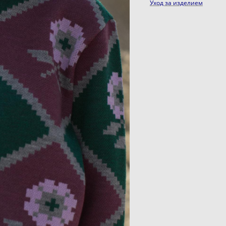
Уход за изделием