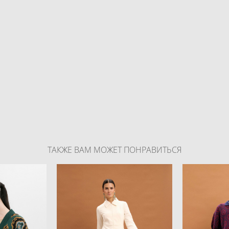
ТАКЖЕ ВАМ МОЖЕТ ПОНРАВИТЬСЯ