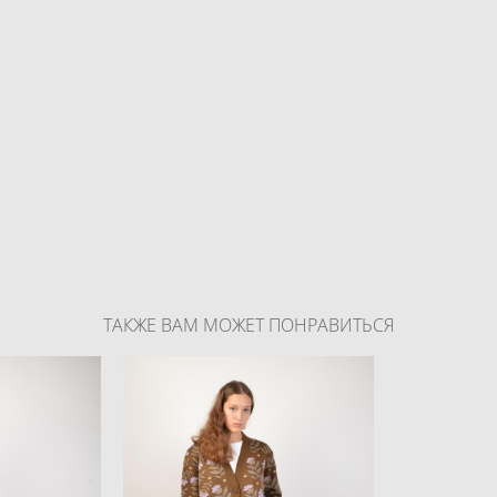
ТАКЖЕ ВАМ МОЖЕТ ПОНРАВИТЬСЯ