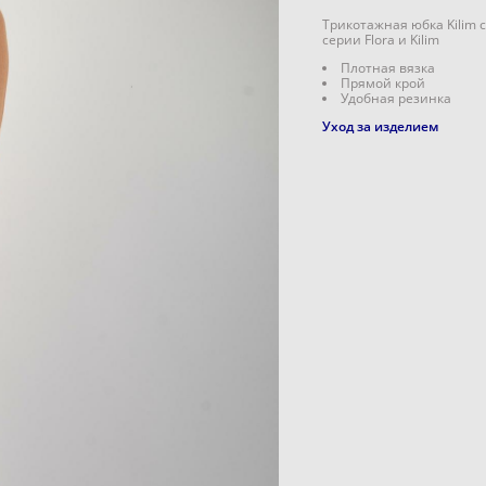
Трикотажная юбка Kilim 
серии Flora и Kilim
Плотная вязка
Прямой крой
Удобная резинка
Уход за изделием