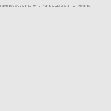
станет прекрасным дополнением к кардиганам и свитерам из