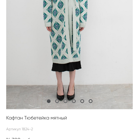
Кафтан Тюбетейка мятный
Артикул 1824-2