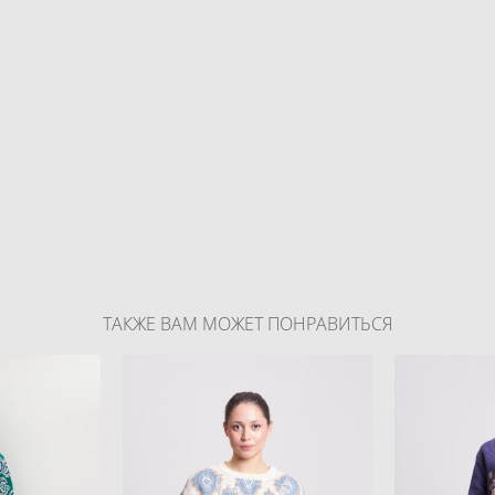
ТАКЖЕ ВАМ МОЖЕТ ПОНРАВИТЬСЯ