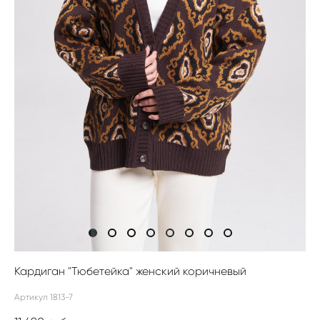
Кардиган "Тюбетейка" женский коричневый
Артикул 1813-7