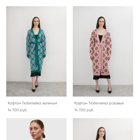
Кафтан Тюбетейка зеленый
Кафтан Тюбетейка розовый
14 700 pуб.
14 700 pуб.