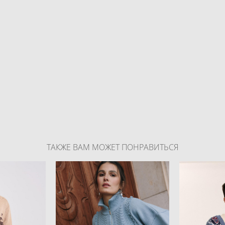
ТАКЖЕ ВАМ МОЖЕТ ПОНРАВИТЬСЯ