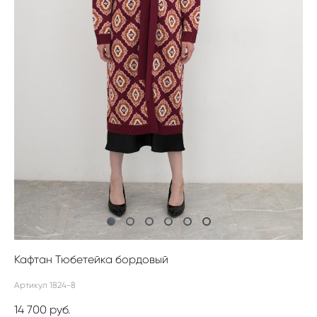
Кафтан Тюбетейка бордовый
Артикул 1824-8
14 700 pуб.