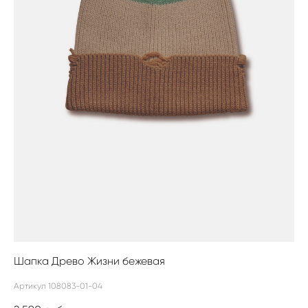
Шапка Древо Жизни бежевая
Артикул 108083-01-04