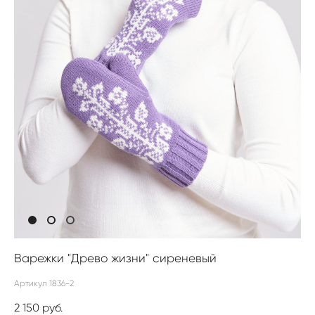
Варежки "Древо жизни" сиреневый
Артикул 1836-2
2 150 pуб.