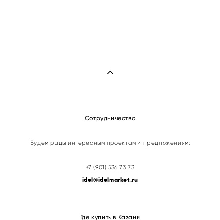
Сотрудничество
Будем рады интересным проектам и предложениям:
+7 (901) 536 73 73
idel@idelmarket.ru
Где купить в Казани